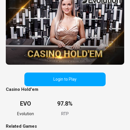
Login to Play
Casino Hold'em
EVO
97.8%
Evolution
RTP
Related Games