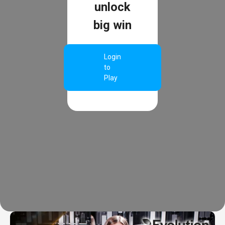
unlock
big win
Login
to
Play