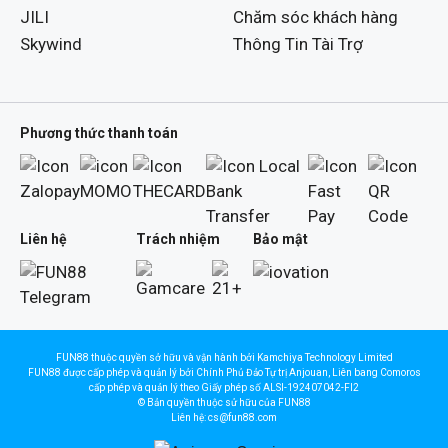
JILI
Chăm sóc khách hàng
lựa chọn cược như Tài, Xỉu, bộ ba đồng số hay tổng
Skywind
Thông Tin Tài Trợ
điểm cụ thể, Sicbo phù hợp với cả người chơi mới lẫn
người có kinh nghiệm. Khi chơi Sicbo tại FUN88, người
chơi được trải nghiệm giao diện trực quan, hình ảnh
sắc nét và âm thanh sống động, kết hợp với dealer
Phương thức thanh toán
trực tiếp tạo cảm giác chân thực như đang ở sòng bài
thực thụ.
Roulette
Liên hệ
Trách nhiệm
Bảo mật
Roulette là một trong những trò chơi biểu tượng tại
các sòng bạc trực tuyến, nổi bật với vòng quay gồm
các ô số từ 0 đến 36. Người chơi đặt cược vào con số,
nhóm số hoặc màu sắc mà họ dự đoán quả bóng sẽ
FUN88 thuộc quyền sở hữu và vận hành bởi Kamchiya Technology Limited
dừng lại sau khi bánh xe quay. Trò chơi kết hợp hoàn
FUN88 được cấp phép và quản lý bởi Chính Phủ Đảo Tự trị Anjouan, Liên bang Comoros
hảo giữa may mắn và chiến thuật, mang lại cảm giác
cấp phép và quản lý theo Giấy phép số ALSI-192407042-FI2
© Bản quyền thuộc sử hữu của FUN88
hồi hộp và cơ hội thắng lớn. Xuất phát từ Pháp vào thế
Liên hệ: cs@fun88.com
kỷ 18, Roulette nhanh chóng lan rộng khắp châu Âu và