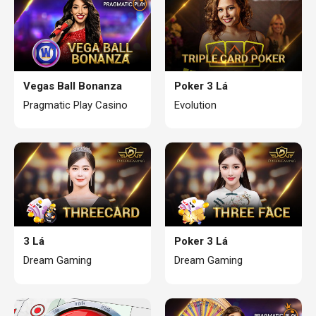
Vegas Ball Bonanza
Poker 3 Lá
Pragmatic Play Casino
Evolution
3 Lá
Poker 3 Lá
Dream Gaming
Dream Gaming