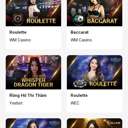
Roulette
Baccarat
WM Casino
WM Casino
Rồng Hổ Thì Thầm
Roulette
Yeebet
WEC