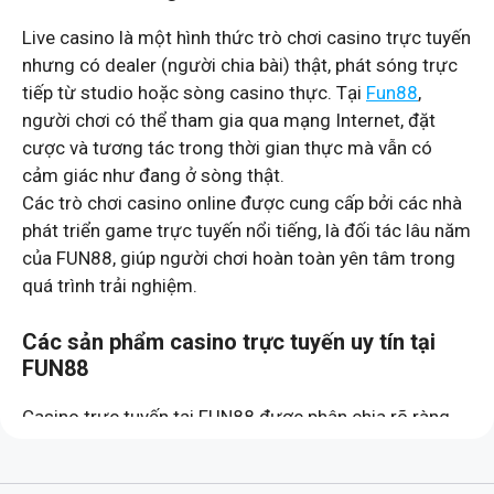
Live casino là một hình thức trò chơi casino trực tuyến
nhưng có dealer (người chia bài) thật, phát sóng trực
tiếp từ studio hoặc sòng casino thực. Tại
Fun88
,
người chơi có thể tham gia qua mạng Internet, đặt
cược và tương tác trong thời gian thực mà vẫn có
cảm giác như đang ở sòng thật.
Các trò chơi casino online được cung cấp bởi các nhà
phát triển game trực tuyến nổi tiếng, là đối tác lâu năm
của FUN88, giúp người chơi hoàn toàn yên tâm trong
quá trình trải nghiệm.
Các sản phẩm casino trực tuyến uy tín tại
FUN88
Casino trực tuyến tại FUN88 được phân chia rõ ràng
theo từng thể loại trò chơi, phục vụ đa dạng nhu cầu
của người chơi từ cơ bản đến cao cấp.