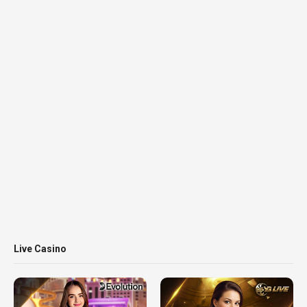
Chuyển
đến
Đăng Nhập
Đăng Ký
nội
Menu
dung
Live Casino