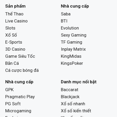
Sản phẩm
Nhà cung cấp
Baccarat Trực Tuyến
Thể Thao
Saba
Baccarat là một trò chơi bài casino phổ biến toàn cầu
Live Casino
BTI
nhờ luật chơi đơn giản, tỷ lệ thắng cao và nhịp độ
Slots
Evolution
nhanh. Người chơi chỉ cần đặt cược vào một trong ba
Xổ Số
Sexy Gaming
cửa: Banker, Player hoặc Tie, bên nào có tổng điểm
E-Sports
TF Gaming
gần 9 hơn sẽ thắng.
3D Casino
Inplay Matrix
Game Siêu Tốc
KingMidas
Tại FUN88, người chơi có thể trải nghiệm nhiều biến
Bắn Cá
KingsPoker
thể như Baccarat truyền thống, Baccarat không hoa
Cá cược bóng đá
hồng, Speed Baccarat và Live Baccarat với dealer thật,
tất cả đều được tối ưu hóa cho cả máy tính và di động,
Nhà cung cấp
Danh mục nổi bật
mang lại trải nghiệm chân thực như tại sòng bạc thực
GPK
Baccarat
thụ.
Pragmatic Play
Blackjack
Sic Bo (Tài Xỉu)
PG Soft
Xổ số nhanh
Microgaming
Xổ số kiến thiết
Sicbo, hay còn gọi là Tài Xỉu, là trò chơi cá cược bằng