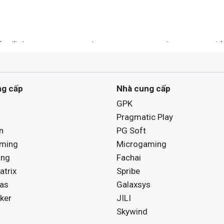
bản đồ (Erangel, Miramar…) và vòng bo theo thời gian thực để
ng cấp
Nhà cung cấp
h
khuyến mãi
thưởng nạp, hoàn tiền và ưu đãi riêng cho Espor
GPK
Pragmatic Play
n
PG Soft
aming
Microgaming
ing
Fachai
ản, dễ chơi và phù hợp với người mới.
atrix
Spribe
as
Galaxsys
ker
JILI
đấu kết thúc (Top 1, Top 3, Top 5…).
Skywind