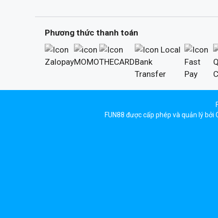
Kèo tổng số Kill
Dự đoán tổng số mạng hạ gục trong trận (Tài/Xỉu
Phương thức thanh toán
Các giải đấu PUBG quốc tế trên Fun88
PUBG Global Championship (PGC)
Giải đấu lớn nhất năm, quy tụ các đội tuyển hà
PUBG Global Series (PGS)
FUN88 được cấp phép và quản lý bởi 
Chuỗi giải quốc tế với chất lượng chuyên môn c
PUBG Continental Series (PCS)
Hệ thống giải khu vực (châu Á, châu Âu, Mỹ…), 
Hướng dẫn cược PUBG nhanh chóng tạ