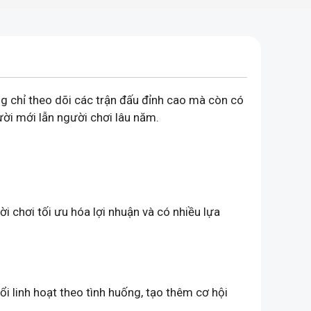
ng chỉ theo dõi các trận đấu đỉnh cao mà còn có
ười mới lẫn người chơi lâu năm.
i chơi tối ưu hóa lợi nhuận và có nhiều lựa
ổi linh hoạt theo tình huống, tạo thêm cơ hội