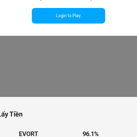
Login to Play
Lấy Tiền
EVORT
96.1%