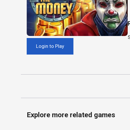
S
Login to Play
Explore more related games