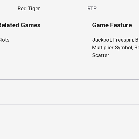
Red Tiger
RTP
Related Games
Game Feature
lots
Jackpot, Freespin, 
Multiplier Symbol, B
Scatter