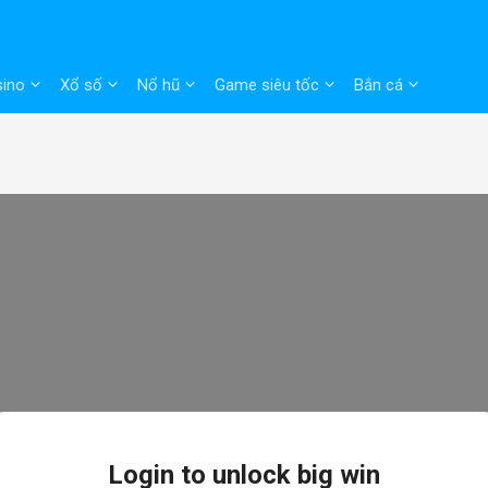
sino
Xổ số
Nổ hũ
Game siêu tốc
Bắn cá
Login to unlock big win