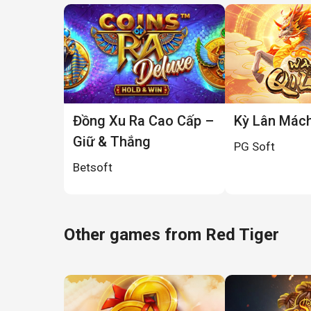
Đồng Xu Ra Cao Cấp –
Kỳ Lân Mác
Giữ & Thắng
PG Soft
Betsoft
Other games from
Red Tiger