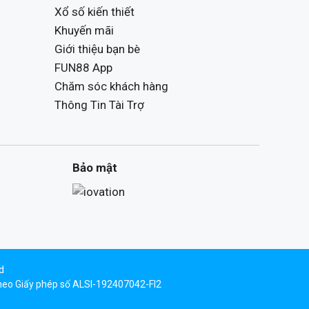
Xổ số kiến thiết
Khuyến mãi
Giới thiệu bạn bè
FUN88 App
Chăm sóc khách hàng
Thông Tin Tài Trợ
Bảo mật
d
theo Giấy phép số ALSI-192407042-FI2