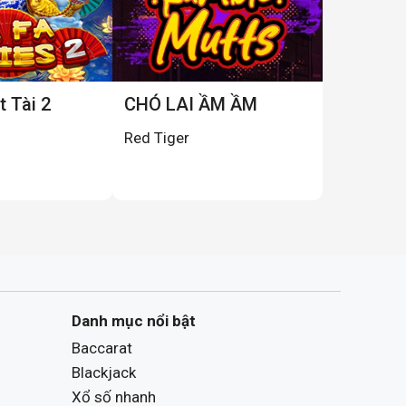
 Tài 2
CHÓ LAI ẦM ẦM
Pháo Đại
Red Tiger
Red Tiger
Danh mục nổi bật
Baccarat
Blackjack
Xổ số nhanh