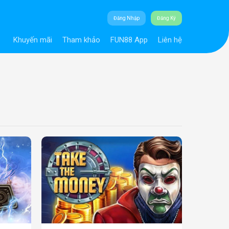
Đăng Nhập
Đăng Ký
Khuyến mãi
Tham khảo
FUN88 App
Liên hệ