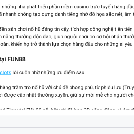
 những nhà phát triển phần mềm casino trực tuyến hàng đầu th
đã nhanh chóng tạo dựng danh tiếng nhờ đồ họa sắc nét, âm 
đến sân chơi nổ hũ đáng tin cậy, tích hợp công nghệ tiên tiế
tính năng thưởng độc đáo, giúp người chơi có cơ hội nhận th
toàn, khiến họ trở thành lựa chọn hàng đầu cho những ai yêu t
tại FUN88
slots
lôi cuốn nhờ những ưu điểm sau:
hàng trăm trò nổ hũ với chủ đề phong phú, từ phiêu lưu (Tru
ơi được cập nhật thường xuyên, giữ sự mới mẻ cho người ch
ed Tiger tại FUN88 nổi bật với đồ họa 3D sống động và âm t
với hệ thống jackpot lũy tiến, như trong Dynamite Riches, ma