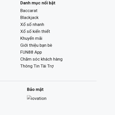
Danh mục nổi bật
Baccarat
Blackjack
 tiền hoặc đua top cho nổ hũ Red Tiger, giúp
Xổ số nhanh
Xổ số kiến thiết
Khuyến mãi
Giới thiệu bạn bè
FUN88 App
Chăm sóc khách hàng
Thông Tin Tài Trợ
iểm hoàn hảo để kích hoạt các tính năng
Bảo mật
m phần thưởng lớn.