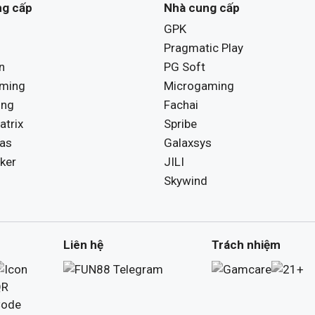
ng cấp
Nhà cung cấp
GPK
Pragmatic Play
 các chương trình
ưu đãi
như vòng quay miễn phí, thưởng nạp
n
PG Soft
aming
Microgaming
Red Tiger tại FUN88
ing
Fachai
atrix
Spribe
ược đông đảo người chơi yêu thích:
as
Galaxsys
ker
JILI
Skywind
ộp như một cuộc đua tốc độ. Người chơi cần nắm bắt thời đ
Liên hệ
Trách nhiệm
hành cùng những chú cún đáng yêu trong hành trình tìm kiế