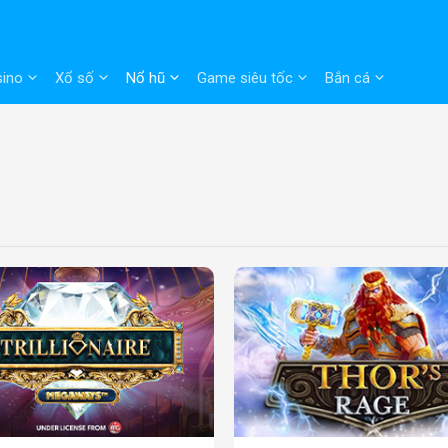
sino
Xổ số
Nổ hũ
Game siêu tốc
Bắn cá