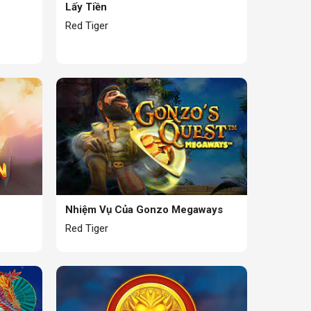
Lấy Tiền
Red Tiger
Nhiệm Vụ Của Gonzo Megaways
Red Tiger