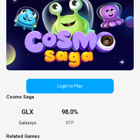
Login to Play
Cosmo Saga
GLX
98.0%
Galaxsys
RTP
Related Games