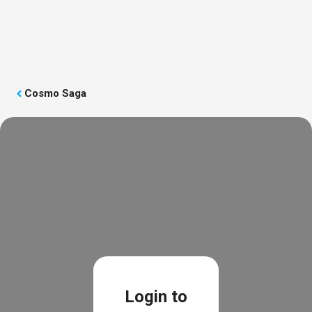
Chuyển
đến
Đăng Nhập
Đăng Ký
nội
Menu
dung
Cosmo Saga
Login to