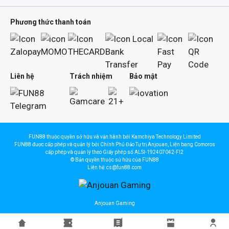
Phương thức thanh toán
Liên hệ
Trách nhiệm
Bảo mật
FUN88 thuộc quyền sở hữu và vận hành bởi Kamchiya Technology Limited
FUN88 được cấp phép và quản lý bởi Chính Phủ Đảo Tự trị Anjouan, Liên bang Comoros
cấp phép và quản lý theo Giấy phép số ALSI-192407042-FI2
© Bản quyền thuộc sử hữu của FUN88
Liên hệ: cs@fun88.com
Anjouan Gaming
Fun88 Vietnam
|
Fun88 Thailand