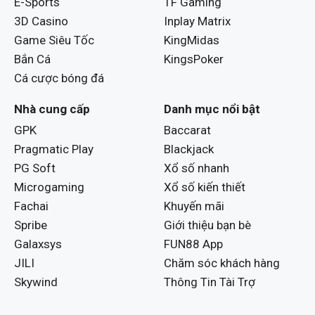
E-Sports
TF Gaming
3D Casino
Inplay Matrix
Game Siêu Tốc
KingMidas
Bắn Cá
KingsPoker
Cá cược bóng đá
Nhà cung cấp
Danh mục nổi bật
GPK
Baccarat
Pragmatic Play
Blackjack
PG Soft
Xổ số nhanh
Microgaming
Xổ số kiến thiết
Fachai
Khuyến mãi
Spribe
Giới thiệu bạn bè
Galaxsys
FUN88 App
JILI
Chăm sóc khách hàng
Skywind
Thông Tin Tài Trợ