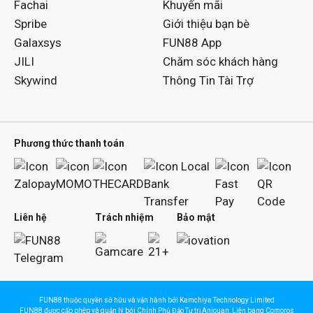
Fachai
Khuyến mãi
Baccarat đến Roulette. Dưới đây là một số trò đang
Spribe
Giới thiệu bạn bè
được yêu thích nhất trên FUN88:
Galaxsys
FUN88 App
JILI
Chăm sóc khách hàng
Baccarat Live:
Phiên bản cơ bản với dealer chia bài
trực tiếp. Bạn đặt cược vào Player, Banker hay Tie, kết
Skywind
Thông Tin Tài Trợ
quả chỉ trong vài phút. Các biến thể như MW Live
Baccarat hay Baccarat Tốc Độ Vogue thêm yếu tố mới
mẻ với bàn chơi sang trọng.
Phương thức thanh toán
Roulette:
Quay bánh xe may mắn với dealer xinh đẹp.
Chọn số, màu sắc hoặc nhóm số để đặt cược. Trò như
Roulette Gỗ Sồi hay Roulette Tầm Gửi mang đến
Liên hệ
Trách nhiệm
Bảo mật
không khí vui tươi, dễ thắng lớn nếu bạn đoán đúng.
Sic Bo Và Dragon Tiger:
Sic Bo lắc xúc xắc ba viên,
đoán tổng hoặc cặp số. Dragon Tiger thì đơn giản hơn,
so bài giữa Rồng và Hổ. Các phiên bản như Sic Bo Hoa
FUN88 thuộc quyền sở hữu và vận hành bởi Kamchiya Technology Limited
Sen hay Rồng Hổ ChokDee tăng thêm phần kịch tính
FUN88 được cấp phép và quản lý bởi Chính Phủ Đảo Tự trị Anjouan, Liên bang Comoros