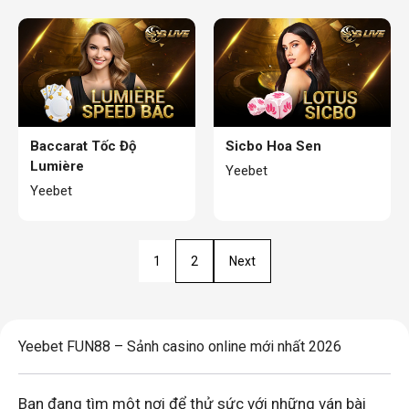
​​Baccarat Tốc Độ
Sicbo Hoa Sen
Lumière
Yeebet
Yeebet
1
2
Next
Yeebet FUN88 – Sảnh casino online mới nhất 2026
Bạn đang tìm một nơi để thử sức với những ván bài