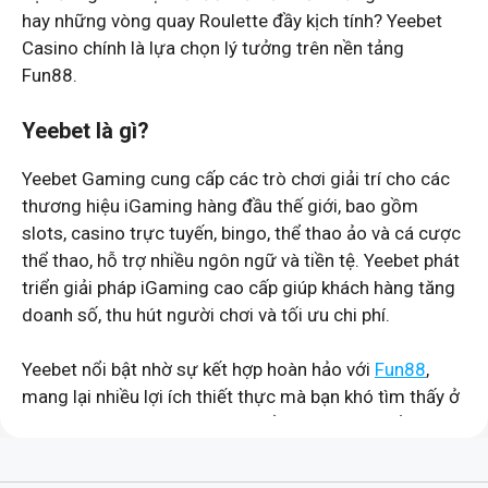
hay những vòng quay Roulette đầy kịch tính? Yeebet
Casino chính là lựa chọn lý tưởng trên nền tảng
Fun88.
Yeebet là gì?
Yeebet Gaming cung cấp các trò chơi giải trí cho các
thương hiệu iGaming hàng đầu thế giới, bao gồm
slots, casino trực tuyến, bingo, thể thao ảo và cá cược
thể thao, hỗ trợ nhiều ngôn ngữ và tiền tệ. Yeebet phát
triển giải pháp iGaming cao cấp giúp khách hàng tăng
doanh số, thu hút người chơi và tối ưu chi phí.
Yeebet nổi bật nhờ sự kết hợp hoàn hảo với
Fun88
,
mang lại nhiều lợi ích thiết thực mà bạn khó tìm thấy ở
nơi khác. Dưới đây là những điểm cộng lớn nhất:
Dealer chuyên nghiệp:
Các cô dealer trẻ trung,