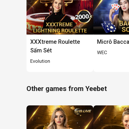
XXXtreme Roulette
Micrô Bacca
Sấm Sét
WEC
Evolution
Other games from
Yeebet