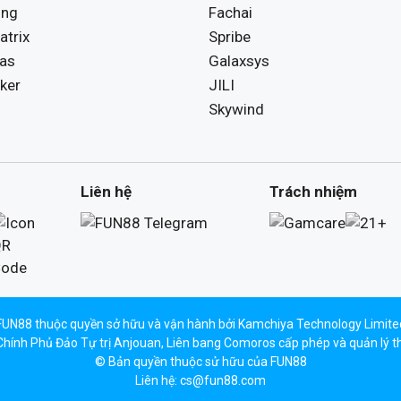
ing
Fachai
atrix
Spribe
as
Galaxsys
ker
JILI
Skywind
Liên hệ
Trách nhiệm
FUN88 thuộc quyền sở hữu và vận hành bởi Kamchiya Technology Limite
Chính Phủ Đảo Tự trị Anjouan, Liên bang Comoros cấp phép và quản lý 
© Bản quyền thuộc sử hữu của FUN88
Liên hệ: cs@fun88.com