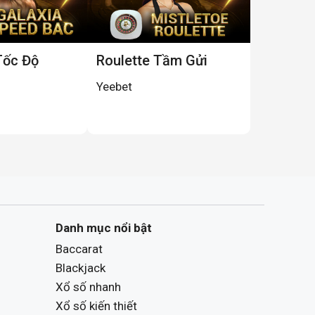
Tốc Độ
Roulette Tầm Gửi
Roulette
Yeebet
Yeebet
Danh mục nổi bật
Baccarat
Blackjack
Xổ số nhanh
Xổ số kiến thiết