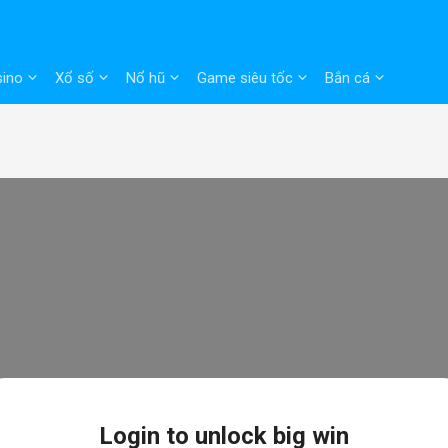
sino
Xổ số
Nổ hũ
Game siêu tốc
Bắn cá
Login to unlock big win