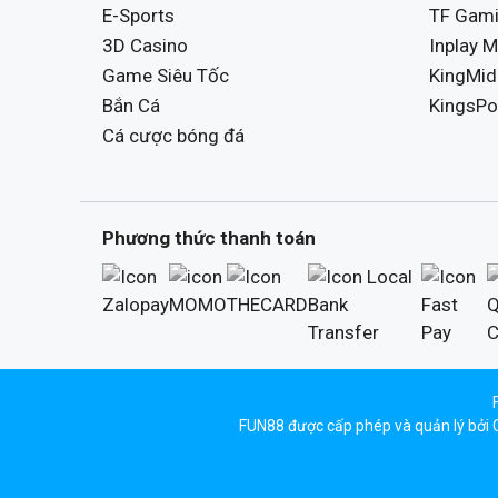
E-Sports
TF Gam
3D Casino
Inplay M
Game Siêu Tốc
KingMid
Bắn Cá
KingsPo
Cá cược bóng đá
Phương thức thanh toán
FUN88 được cấp phép và quản lý bởi 