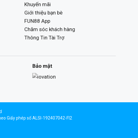
Khuyến mãi
Giới thiệu bạn bè
FUN88 App
Chăm sóc khách hàng
Thông Tin Tài Trợ
Bảo mật
d
theo Giấy phép số ALSI-192407042-FI2