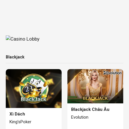
Chuyển
đến
Đăng Nhập
Đăng Ký
nội
Menu
dung
Blackjack
Blackjack Châu Âu
Xì Dách
Evolution
King’sPoker