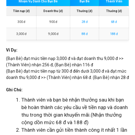
Nhiệm Vụ Dành Cho Bạn Bè
Bạn Bè
Thành Viên
Tiền nạp (đ)
Doanh thu (đ)
Thưởng (đ)
Thưởng (đ)
300 đ
900 đ
28 đ
68 đ
3,000 đ
9,000 đ
88 đ
188 đ
Ví Dụ:
(Bạn Bè) đạt mức tiền nạp 3,000 đ và đạt doanh thu 9,000 đ >>
(Thành Viên) nhận 256 đ, (Bạn Bè) nhận 116 đ
(Bạn Bè) đạt mức tiền nạp từ 300 đ đến dưới 3,000 đ và đạt mức
doanh thu 9,000 đ >> (Thành Viên) nhận 68 đ. (Bạn Bè) nhận 28 đ
Ghi Chú:
Thành viên và bạn bè nhận thưởng sau khi bạn
bè hoàn thành các yêu cầu về tiền nạp và doanh
thu trong thời gian khuyến mãi.(Nhận thưởng
cộng dồn mức 68 đ và 188 đ)
Thành viên cần gửi tiền thành công ít nhất 1 lần