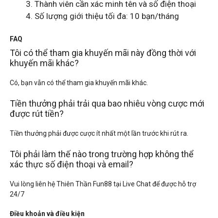
Thành viên cần xác minh tên và số điện thoại
Số lượng giới thiệu tối đa: 10 bạn/tháng
FAQ
Tôi có thể tham gia khuyến mãi này đồng thời với
khuyến mãi khác?
Có, bạn vẫn có thể tham gia khuyến mãi khác.
Tiền thưởng phải trải qua bao nhiêu vòng cược mới
được rút tiền?
Tiền thưởng phải được cược ít nhất một lần trước khi rút ra.
Tôi phải làm thế nào trong trường hợp không thể
xác thực số điện thoại và email?
Vui lòng liên hệ Thiên Thần Fun88 tại Live Chat để được hỗ trợ
24/7
Điều khoản và điều kiện