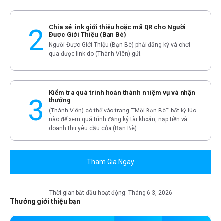
2
Chia sẻ link giới thiệu hoặc mã QR cho Người
Được Giới Thiệu (Bạn Bè)
Người Được Giới Thiệu (Bạn Bè) phải đăng ký và chơi
qua được link do (Thành Viên) gửi.
Kiểm tra quá trình hoàn thành nhiệm vụ và nhận
3
thưởng
(Thành Viên) có thể vào trang “”Mời Bạn Bè”” bất kỳ lúc
nào để xem quá trình đăng ký tài khoản, nạp tiền và
doanh thu yêu cầu của (Bạn Bè)
Tham Gia Ngay
Thời gian bắt đầu hoạt động: Tháng 6 3, 2026
Thưởng giới thiệu bạn