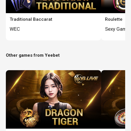
Traditional Baccarat
Roulette
WEC
Sexy Gami
Other games from
Yeebet