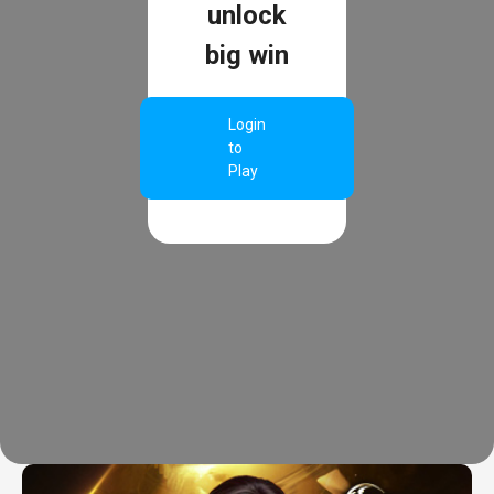
unlock
big win
Login
to
Play