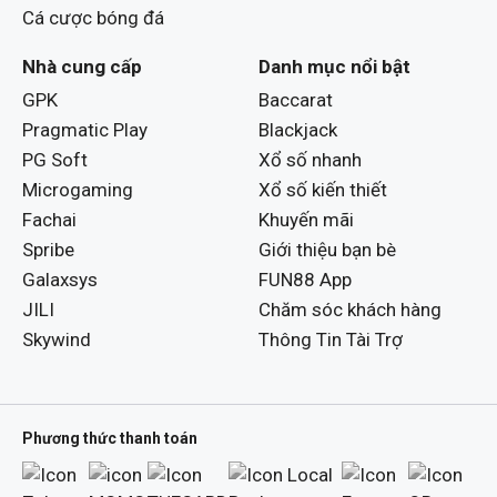
Cá cược bóng đá
Nhà cung cấp
Danh mục nổi bật
GPK
Baccarat
Pragmatic Play
Blackjack
PG Soft
Xổ số nhanh
Microgaming
Xổ số kiến thiết
Fachai
Khuyến mãi
Spribe
Giới thiệu bạn bè
Galaxsys
FUN88 App
JILI
Chăm sóc khách hàng
Skywind
Thông Tin Tài Trợ
Phương thức thanh toán