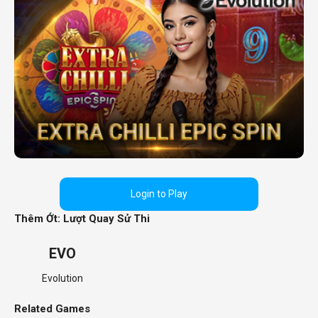
Login to Play
Thêm Ớt: Lượt Quay Sử Thi
EVO
Evolution
Related Games