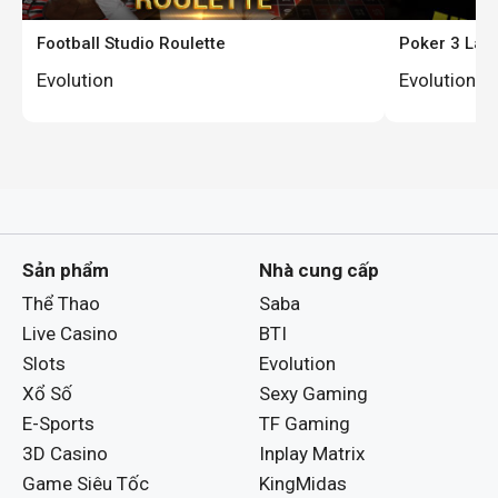
Football Studio Roulette
Poker 3 Lá
Evolution
Evolution
Sản phẩm
Nhà cung cấp
Thể Thao
Saba
Live Casino
BTI
Slots
Evolution
Xổ Số
Sexy Gaming
E-Sports
TF Gaming
3D Casino
Inplay Matrix
Game Siêu Tốc
KingMidas