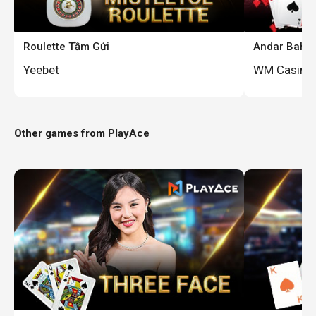
Roulette Tầm Gửi
Andar Baha
Yeebet
WM Casino
Other games from
PlayAce