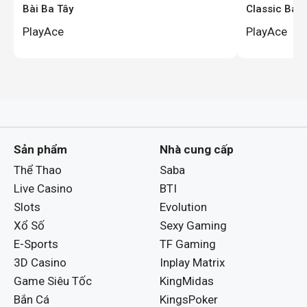
Bài Ba Tây
Classic Bac
PlayAce
PlayAce
Sản phẩm
Nhà cung cấp
Thể Thao
Saba
Live Casino
BTI
Slots
Evolution
Xổ Số
Sexy Gaming
E-Sports
TF Gaming
3D Casino
Inplay Matrix
Game Siêu Tốc
KingMidas
Bắn Cá
KingsPoker