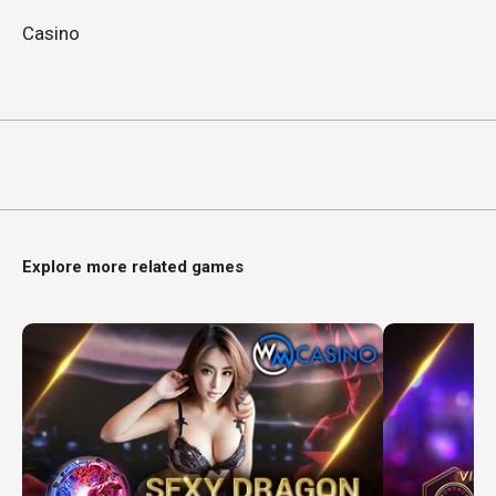
Casino
Explore more related games