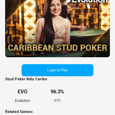
Login to Play
Stud Poker Kiểu Caribe
EVO
96.3%
Evolution
RTP
Related Games