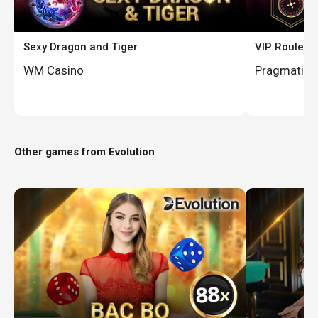
Sexy Dragon and Tiger
VIP Roulette
WM Casino
Pragmatic P
Other games from
Evolution