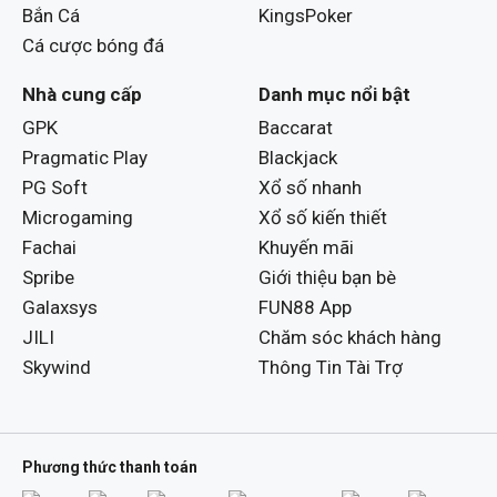
Bắn Cá
KingsPoker
Cá cược bóng đá
Nhà cung cấp
Danh mục nổi bật
GPK
Baccarat
Pragmatic Play
Blackjack
PG Soft
Xổ số nhanh
Microgaming
Xổ số kiến thiết
Fachai
Khuyến mãi
Spribe
Giới thiệu bạn bè
Galaxsys
FUN88 App
JILI
Chăm sóc khách hàng
Skywind
Thông Tin Tài Trợ
Phương thức thanh toán