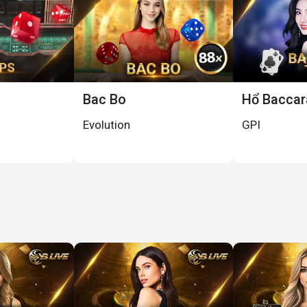
Bac Bo
Hổ Baccar
Evolution
GPI