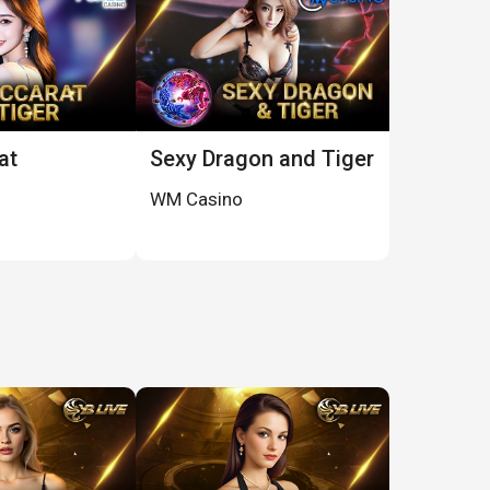
at
Sexy Dragon and Tiger
Poker 3 
WM Casino
Dream Ga