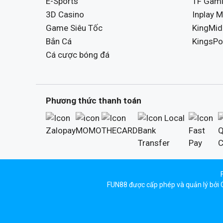
E-Sports
TF Gam
3D Casino
Inplay M
Game Siêu Tốc
KingMid
Bắn Cá
KingsPo
Cá cược bóng đá
Phương thức thanh toán
FUN88 được cấp phép và quản lý bởi 