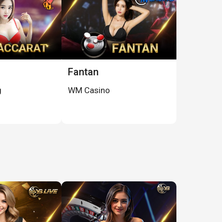
Fantan
Sicbo
g
WM Casino
GPI