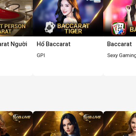
rat Người
Hổ Baccarat
Baccarat
GPI
Sexy Gamin