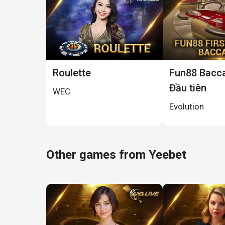
Roulette
Fun88 Bacca
Đầu tiên
WEC
Evolution
Other games from
Yeebet