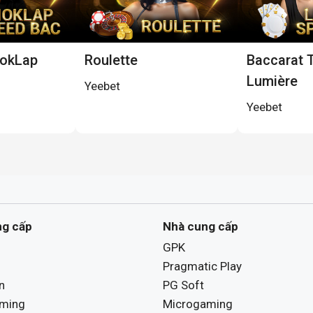
hokLap
Roulette
​​Baccarat
Lumière
Yeebet
Yeebet
ng cấp
Nhà cung cấp
GPK
Pragmatic Play
n
PG Soft
aming
Microgaming