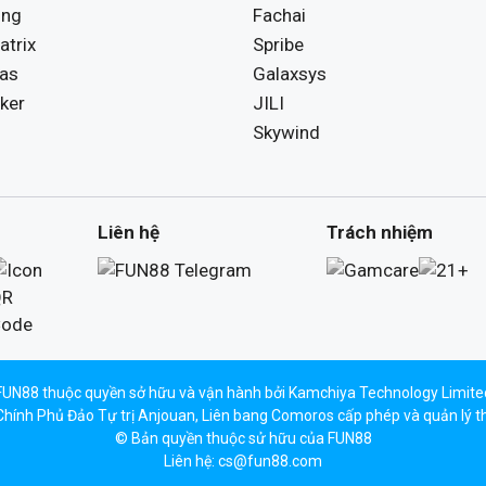
ing
Fachai
atrix
Spribe
as
Galaxsys
ker
JILI
Skywind
Liên hệ
Trách nhiệm
FUN88 thuộc quyền sở hữu và vận hành bởi Kamchiya Technology Limite
Chính Phủ Đảo Tự trị Anjouan, Liên bang Comoros cấp phép và quản lý 
© Bản quyền thuộc sử hữu của FUN88
Liên hệ: cs@fun88.com