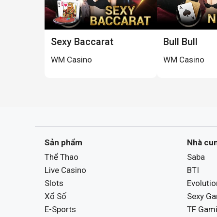
Sexy Baccarat
Bull Bull
WM Casino
WM Casino
Sản phẩm
Nhà cu
Thể Thao
Saba
Live Casino
BTI
Slots
Evolutio
Xổ Số
Sexy G
E-Sports
TF Gam