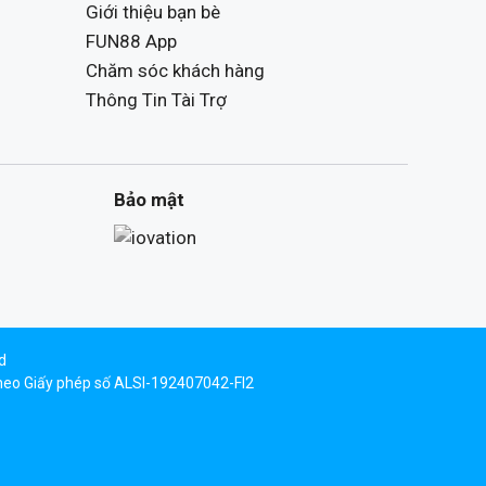
Giới thiệu bạn bè
FUN88 App
Chăm sóc khách hàng
Thông Tin Tài Trợ
Bảo mật
d
theo Giấy phép số ALSI-192407042-FI2