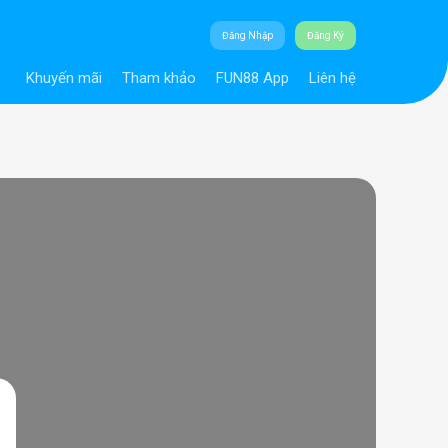
Đăng Nhập
Đăng Ký
Khuyến mãi
Tham khảo
FUN88 App
Liên hệ