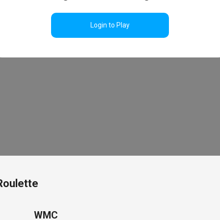
Login to Play
Roulette
WMC