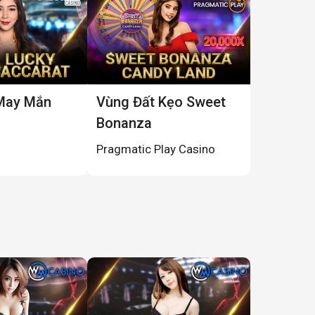
May Mắn
Vùng Đất Kẹo Sweet
Hanguk L
Bonanza
Yeebet
Pragmatic Play Casino