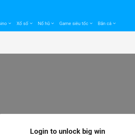
sino
Xổ số
Nổ hũ
Game siêu tốc
Bắn cá
Login to unlock big win