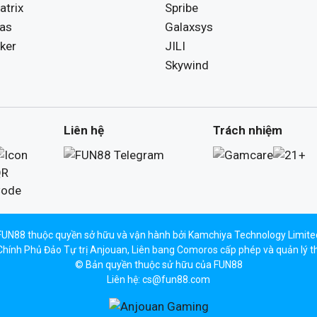
atrix
Spribe
as
Galaxsys
ker
JILI
Skywind
Liên hệ
Trách nhiệm
FUN88 thuộc quyền sở hữu và vận hành bởi Kamchiya Technology Limite
Chính Phủ Đảo Tự trị Anjouan, Liên bang Comoros cấp phép và quản lý 
© Bản quyền thuộc sử hữu của FUN88
Liên hệ: cs@fun88.com