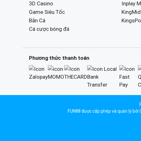
3D Casino
Inplay M
Game Siêu Tốc
KingMid
Bắn Cá
KingsPo
Cá cược bóng đá
Phương thức thanh toán
FUN88 được cấp phép và quản lý bởi 