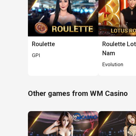
Roulette
Roulette Lot
Nam
GPI
Evolution
Other games from
WM Casino