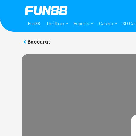
Chuyển
đến
nội
Fun88
Thể thao
Esports
Casino
3D Ca
dung
Baccarat