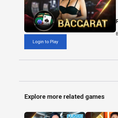
Login to Play
Explore more related games