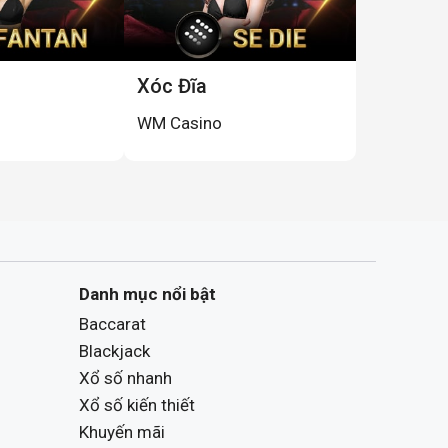
Xóc Đĩa
Sicbo
WM Casino
WM Casin
Danh mục nổi bật
Baccarat
Blackjack
Xổ số nhanh
Xổ số kiến thiết
Khuyến mãi