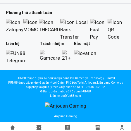
Phương thức thanh toán
Liên hệ
Trách nhiệm
Bảo mật
FUN88 thuộc quyền sở hữu và vận hành bởi Kamchiya Technology Limited
FUN88 được cấp phép và quản lý bởi Chính Phủ Đảo Tự trị Anjouan, Liên bang Comoros
cấp phép và quản lý theo Giấy phép số ALSI-192407042-FI2
© Bản quyền thuộc sử hữu của FUN88
Liên hệ: cs@fun88.com
Anjouan Gaming
Fun88 Vietnam
|
Fun88 Thailand