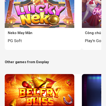
Neko May Mắn
Công chúa mặ
PG Soft
Play'n Go
Other games from
Evoplay