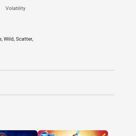
Volatility
, Wild, Scatter,