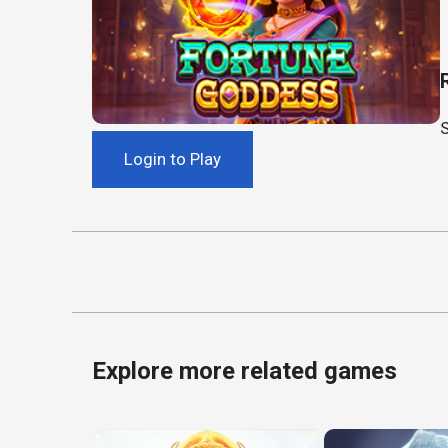
S
Login to Play
Explore more related games