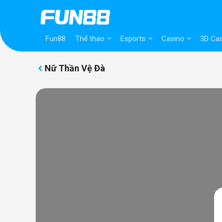
Chuyển
đến
nội
Fun88
Thể thao
Esports
Casino
3D Ca
dung
Nữ Thần Vệ Đà