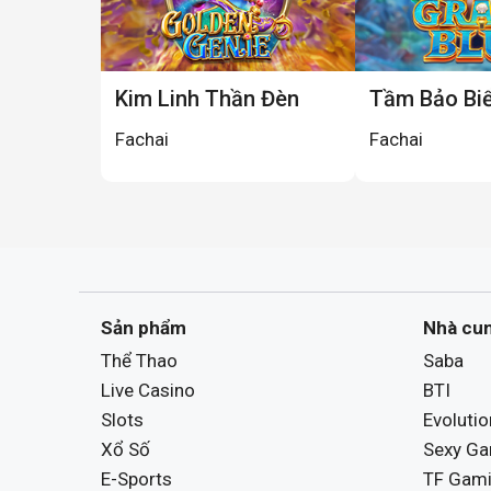
Kim Linh Thần Đèn
Tầm Bảo Bi
Fachai
Fachai
Sản phẩm
Nhà cu
Thể Thao
Saba
Live Casino
BTI
Slots
Evolutio
Xổ Số
Sexy G
E-Sports
TF Gam