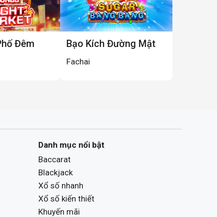
Phố Đêm
Bạo Kích Đường Mật
Của Cải 
Fachai
Fachai
Danh mục nổi bật
Baccarat
Blackjack
Xổ số nhanh
Xổ số kiến thiết
Khuyến mãi