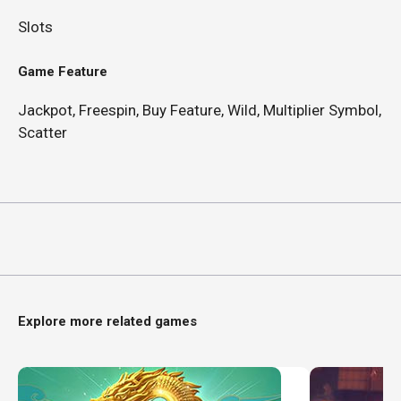
Slots
Game Feature
Jackpot, Freespin, Buy Feature, Wild, Multiplier Symbol,
Scatter
Explore more related games