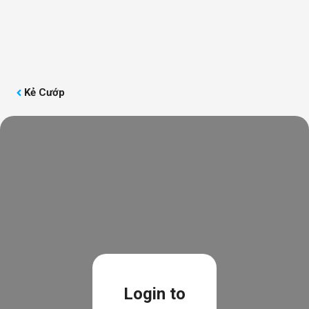
Chuyển
đến
Đăng Nhập
Đăng Ký
nội
Menu
dung
Kẻ Cướp
Login to