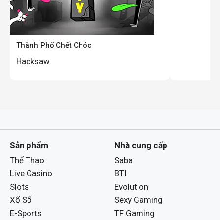
Thành Phố Chết Chóc
Hacksaw
Sản phẩm
Nhà cung cấp
Thể Thao
Saba
Live Casino
BTI
Slots
Evolution
Xổ Số
Sexy Gaming
E-Sports
TF Gaming