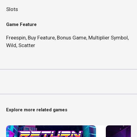
Slots
Game Feature
Freespin, Buy Feature, Bonus Game, Multiplier Symbol,
Wild, Scatter
Explore more related games