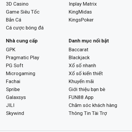
3D Casino
Inplay Matrix
Game Siêu Tốc
KingMidas
Bắn Cá
KingsPoker
Cá cược bóng đá
Nhà cung cấp
Danh mục nổi bật
GPK
Baccarat
Pragmatic Play
Blackjack
PG Soft
Xổ số nhanh
Microgaming
Xổ số kiến thiết
Fachai
Khuyến mãi
Spribe
Giới thiệu bạn bè
Galaxsys
FUN88 App
JILI
Chăm sóc khách hàng
Skywind
Thông Tin Tài Trợ