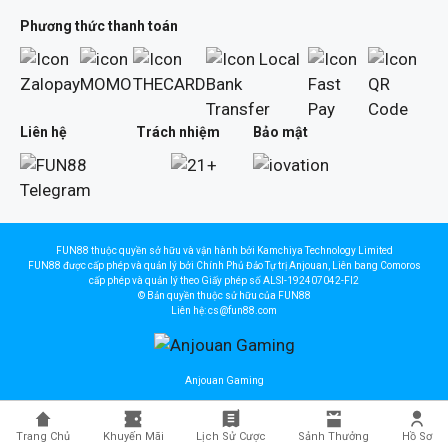
Phương thức thanh toán
Liên hệ
Trách nhiệm
Bảo mật
FUN88 thuộc quyền sở hữu và vận hành bởi Kamchiya Technology Limited
FUN88 được cấp phép và quản lý bởi Chính Phủ Đảo Tự trị Anjouan, Liên bang Comoros
cấp phép và quản lý theo Giấy phép số ALSI-192407042-FI2
© Bản quyền thuộc sử hữu của FUN88
Liên hệ: cs@fun88.com
Anjouan Gaming
Fun88 Vietnam
|
Fun88 Thailand
Trang Chủ
Khuyến Mãi
Lịch Sử Cược
Sảnh Thưởng
Hồ Sơ