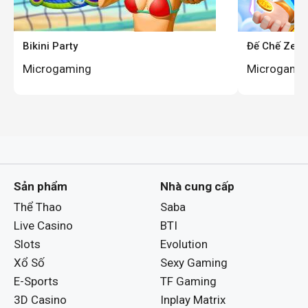
Bikini Party
Đế Chế Zeus
Microgaming
Microgami
Sản phẩm
Nhà cung cấp
Thể Thao
Saba
Live Casino
BTI
Slots
Evolution
Xổ Số
Sexy Gaming
E-Sports
TF Gaming
3D Casino
Inplay Matrix