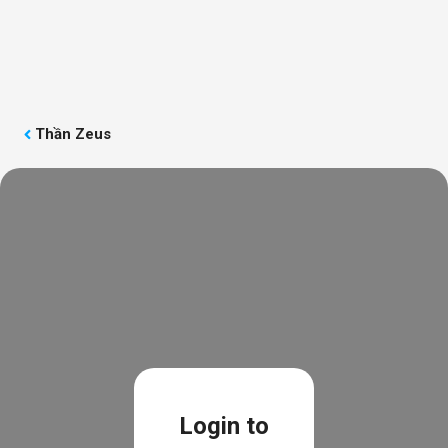
Chuyển
đến
Đăng Nhập
Đăng Ký
nội
Menu
dung
Thần Zeus
Login to