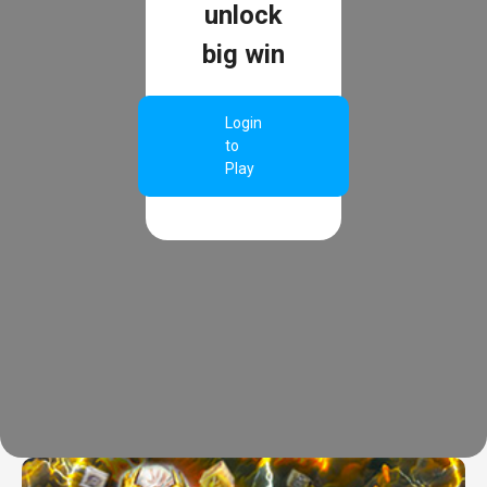
unlock
big win
Login
to
Play