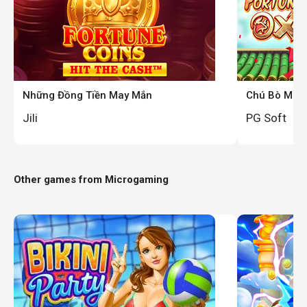
Những Đồng Tiền May Mắn
Chú Bò May
Jili
PG Soft
Other games from
Microgaming