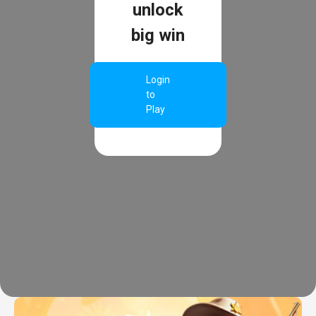
unlock
big win
Login
to
Play