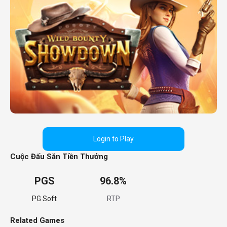
Login to Play
Cuộc Đấu Săn Tiền Thưởng
PGS
96.8%
PG Soft
RTP
Related Games