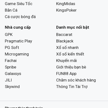
Game Siêu Tốc
KingMidas
Bắn Cá
KingsPoker
Cá cược bóng đá
Nhà cung cấp
Danh mục nổi bật
GPK
Baccarat
Pragmatic Play
Blackjack
PG Soft
Xổ số nhanh
Microgaming
Xổ số kiến thiết
Fachai
Khuyến mãi
Spribe
Giới thiệu bạn bè
Galaxsys
FUN88 App
JILI
Chăm sóc khách hàng
Skywind
Thông Tin Tài Trợ