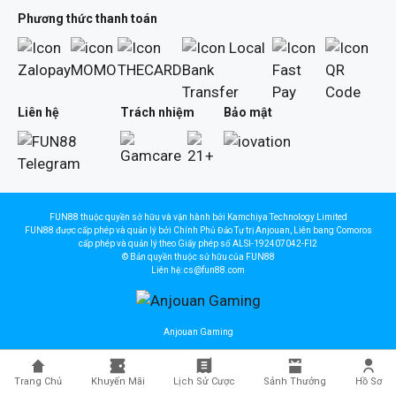
Phương thức thanh toán
Liên hệ
Trách nhiệm
Bảo mật
FUN88 thuộc quyền sở hữu và vận hành bởi Kamchiya Technology Limited
FUN88 được cấp phép và quản lý bởi Chính Phủ Đảo Tự trị Anjouan, Liên bang Comoros
cấp phép và quản lý theo Giấy phép số ALSI-192407042-FI2
© Bản quyền thuộc sử hữu của FUN88
Liên hệ: cs@fun88.com
Anjouan Gaming
Fun88 Vietnam
|
Fun88 Thailand
Trang Chủ
Khuyến Mãi
Lịch Sử Cược
Sảnh Thưởng
Hồ Sơ