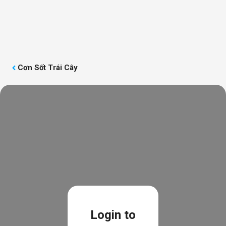
Chuyển
đến
Đăng Nhập
Đăng Ký
nội
Menu
dung
Cơn Sốt Trái Cây
Login to