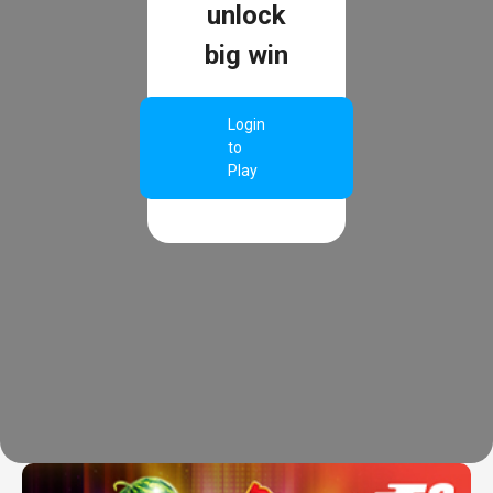
unlock
big win
Login
to
Play