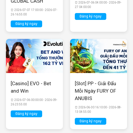
GLOBAL CASH
⏰ 2026-07-06 04:00:00 - 2026-09-
27 04:00:00
⏰ 2026-07-07 17:00:00 - 2026-07-
26 16:55:00
Đăng ký ngay
Đăng ký ngay
[Casino] EVO - Bet
[Slot] PP - Giải Đấu
and Win
Mỗi Ngày FURY OF
ANUBIS
⏰ 2026-07-06 00:00:00 - 2026-09-
26 23:55:00
⏰ 2026-06-30 16:10:00 - 2026-08-
13 04:55:00
Đăng ký ngay
Đăng ký ngay