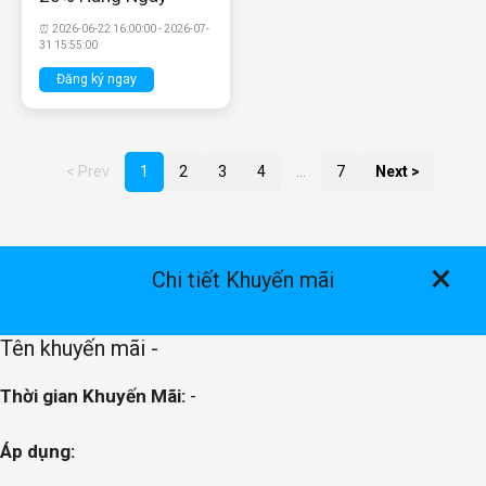
⏰ 2026-06-22 16:00:00 - 2026-07-
31 15:55:00
Đăng ký ngay
< Prev
1
2
3
4
…
7
Next >
×
Chi tiết Khuyến mãi
Tên khuyến mãi -
Thời gian Khuyến Mãi:
-
Áp dụng: