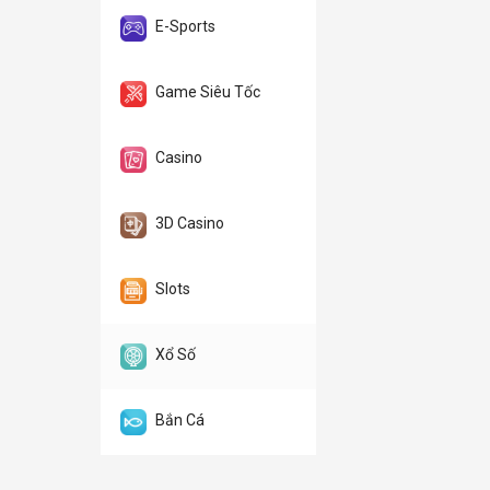
E-Sports
Game Siêu Tốc
Casino
3D Casino
Slots
Xổ Số
Bắn Cá