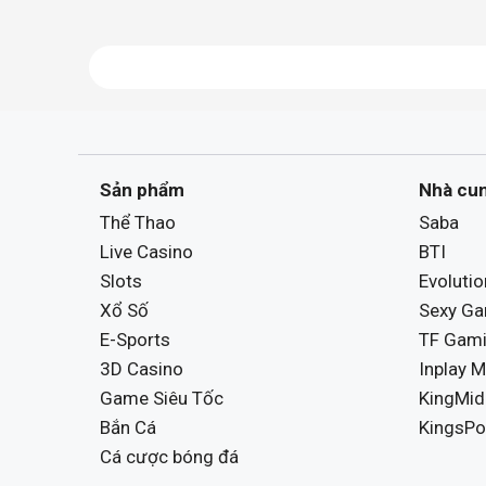
Sản phẩm
Nhà cu
Thể Thao
Saba
Live Casino
BTI
Slots
Evolutio
Xổ Số
Sexy G
E-Sports
TF Gam
3D Casino
Inplay M
Game Siêu Tốc
KingMid
Bắn Cá
KingsPo
Cá cược bóng đá