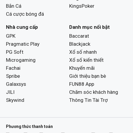
Bắn Cá
KingsPoker
Cá cược bóng đá
Nhà cung cấp
Danh mục nổi bật
GPK
Baccarat
Pragmatic Play
Blackjack
PG Soft
Xổ số nhanh
Microgaming
Xổ số kiến thiết
Fachai
Khuyến mãi
Spribe
Giới thiệu bạn bè
Galaxsys
FUN88 App
JILI
Chăm sóc khách hàng
Skywind
Thông Tin Tài Trợ
Phương thức thanh toán