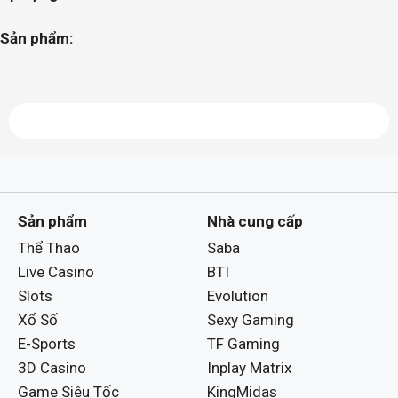
Sản phẩm:
Sản phẩm
Nhà cung cấp
Thể Thao
Saba
Live Casino
BTI
Slots
Evolution
Xổ Số
Sexy Gaming
E-Sports
TF Gaming
3D Casino
Inplay Matrix
Game Siêu Tốc
KingMidas