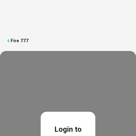
Chuyển
đến
Đăng Nhập
Đăng Ký
nội
Menu
dung
Fire 777
Login to