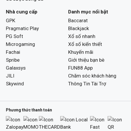
Nhà cung cấp
Danh mục nổi bật
GPK
Baccarat
Pragmatic Play
Blackjack
PG Soft
Xổ số nhanh
Microgaming
Xổ số kiến thiết
Fachai
Khuyến mãi
Spribe
Giới thiệu bạn bè
Galaxsys
FUN88 App
JILI
Chăm sóc khách hàng
Skywind
Thông Tin Tài Trợ
Phương thức thanh toán