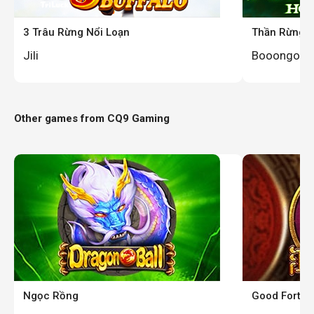
3 Trâu Rừng Nổi Loạn
Thần Rừng
Jili
Booongo
Other games from
CQ9 Gaming
Ngọc Rồng
Good Fortu