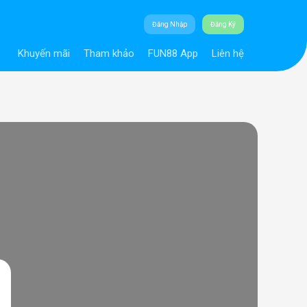
Đăng Nhập
Đăng Ký
Khuyến mãi
Tham khảo
FUN88 App
Liên hệ