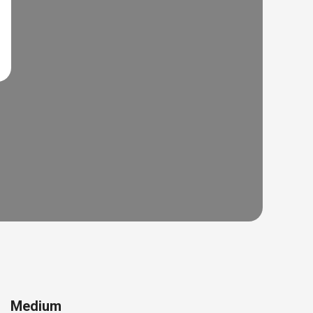
Medium