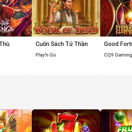
 Thù
Cuốn Sách Tử Thần
Good Fort
Play'n Go
CQ9 Gamin