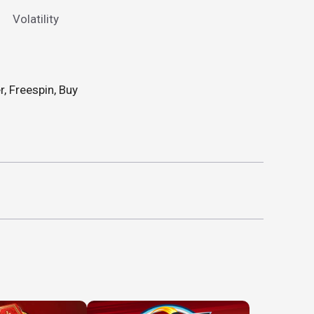
Volatility
, Freespin, Buy