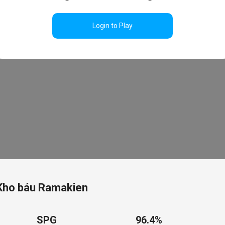
Login to Play
Kho báu Ramakien
SPG
96.4%