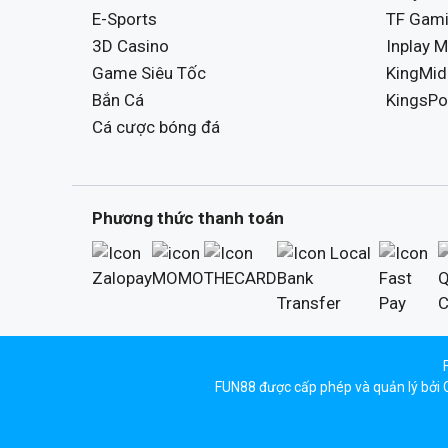
E-Sports
TF Gam
3D Casino
Inplay M
Game Siêu Tốc
KingMid
Bắn Cá
KingsPo
Cá cược bóng đá
Phương thức thanh toán
FUN88 được cấp phép và quản lý bởi 