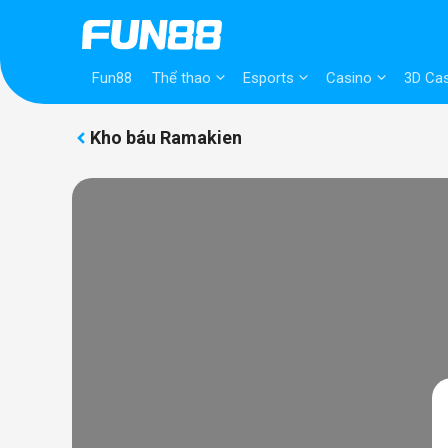
Chuyển
đến
nội
Fun88
Thể thao
Esports
Casino
3D Ca
dung
Kho báu Ramakien