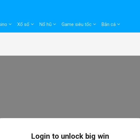
sino
Xổ số
Nổ hũ
Game siêu tốc
Bắn cá
Login to unlock big win