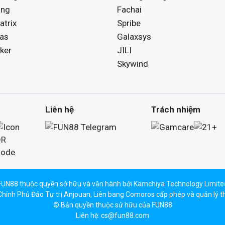
ing
Fachai
atrix
Spribe
as
Galaxsys
ker
JILI
Skywind
Liên hệ
Trách nhiệm
FUN88 thuộc quyền sở hữu và vận hành bởi Kamchiya Technology Limite
Chính Phủ Đảo Tự trị Anjouan, Liên bang Comoros cấp phép và quản lý 
© Bản quyền thuộc sử hữu của FUN88
Liên hệ: cs@fun88.com