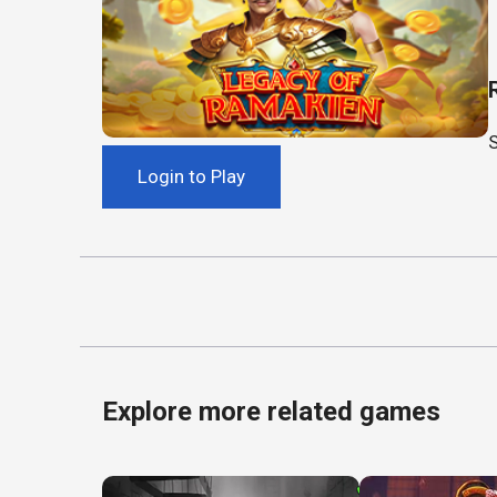
S
Login to Play
Explore more related games