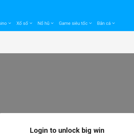
sino
Xổ số
Nổ hũ
Game siêu tốc
Bắn cá
Login to unlock big win