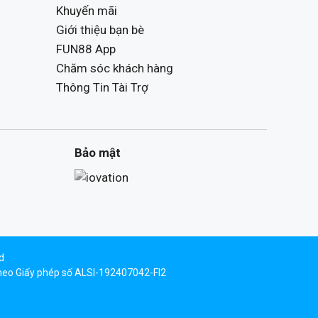
Khuyến mãi
Giới thiệu bạn bè
FUN88 App
Chăm sóc khách hàng
Thông Tin Tài Trợ
Bảo mật
d
theo Giấy phép số ALSI-192407042-FI2