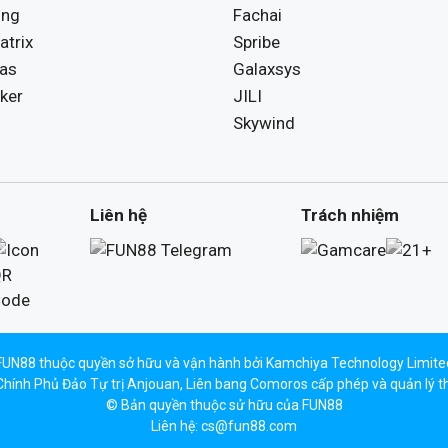
ing
Fachai
atrix
Spribe
as
Galaxsys
ker
JILI
Skywind
Liên hệ
Trách nhiệm
FUN88 thuộc quyền sở hữu và vận hành bởi Kamchiya Technology Limite
Chính Phủ Đảo Tự trị Anjouan, Liên bang Comoros cấp phép và quản lý 
© Bản quyền thuộc sử hữu của FUN88
Liên hệ: cs@fun88.com