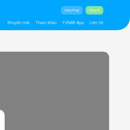
Đăng Nhập
Đăng Ký
Khuyến mãi
Tham khảo
FUN88 App
Liên hệ