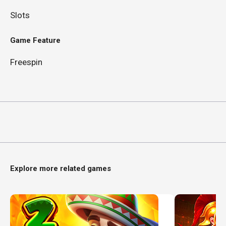
Slots
Game Feature
Freespin
Explore more related games