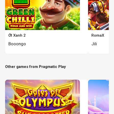
Ớt Xanh 2
RomaX
Booongo
Jili
Other games from
Pragmatic Play