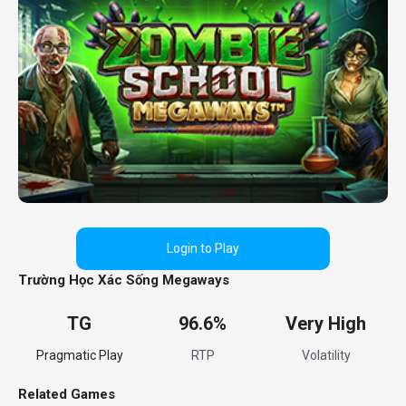
Login to Play
Trường Học Xác Sống Megaways
TG
96.6%
Very High
Pragmatic Play
RTP
Volatility
Related Games