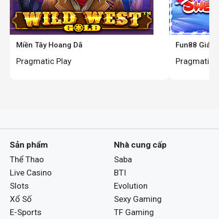
Miền Tây Hoang Dã
Fun88 Giáng
Pragmatic Play
Pragmatic 
Sản phẩm
Nhà cung cấp
Thể Thao
Saba
Live Casino
BTI
Slots
Evolution
Xổ Số
Sexy Gaming
E-Sports
TF Gaming