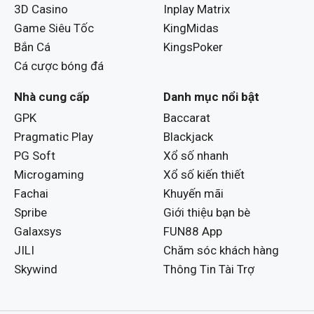
3D Casino
Inplay Matrix
Game Siêu Tốc
KingMidas
Bắn Cá
KingsPoker
Cá cược bóng đá
Nhà cung cấp
Danh mục nổi bật
GPK
Baccarat
Pragmatic Play
Blackjack
PG Soft
Xổ số nhanh
Microgaming
Xổ số kiến thiết
Fachai
Khuyến mãi
Spribe
Giới thiệu bạn bè
Galaxsys
FUN88 App
JILI
Chăm sóc khách hàng
Skywind
Thông Tin Tài Trợ