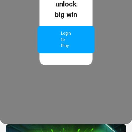
unlock
big win
Login
to
Play