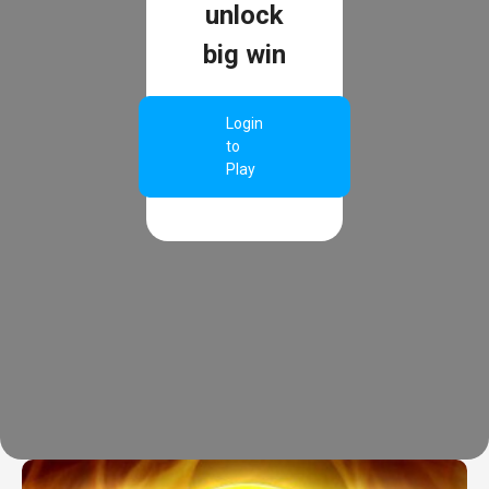
unlock
big win
Login
to
Play