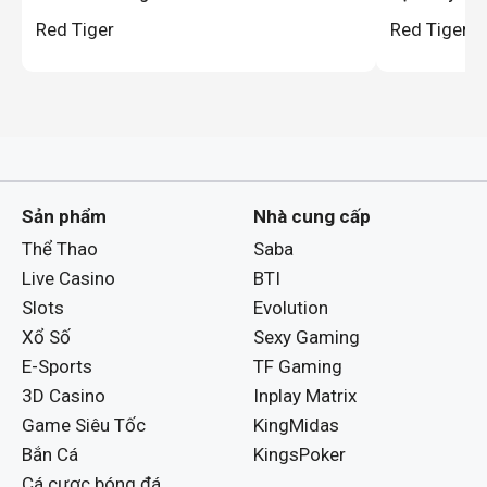
Red Tiger
Red Tiger
Sản phẩm
Nhà cung cấp
Thể Thao
Saba
Live Casino
BTI
Slots
Evolution
Xổ Số
Sexy Gaming
E-Sports
TF Gaming
3D Casino
Inplay Matrix
Game Siêu Tốc
KingMidas
Bắn Cá
KingsPoker
Cá cược bóng đá