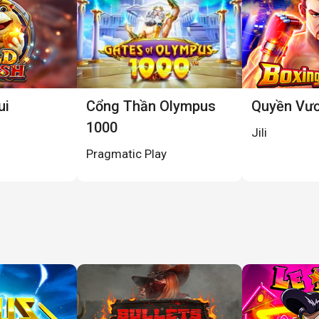
ui
Cổng Thần Olympus
Quyền Vư
1000
Jili
Pragmatic Play