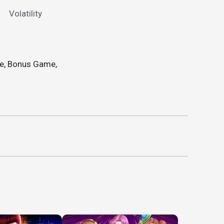
Volatility
re, Bonus Game,