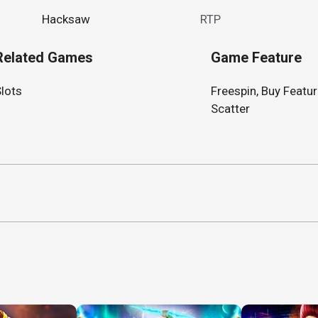
Hacksaw
RTP
Related Games
Game Feature
lots
Freespin, Buy Featu
Scatter