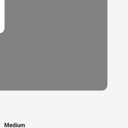
Medium