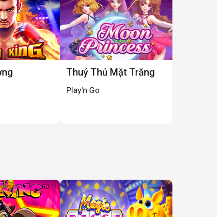
ơng
Thuỷ Thủ Mặt Trăng
Số Đỏ
Play'n Go
Big Time