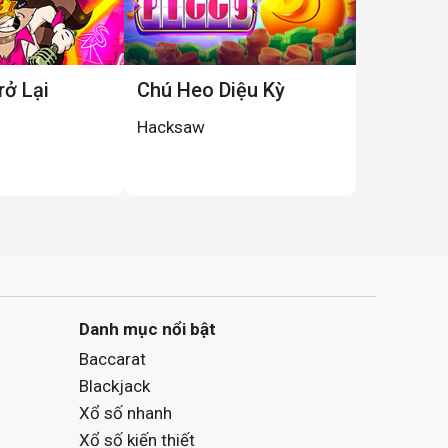
rở Lại
Chú Heo Diệu Kỳ
Huyền Th
Hacksaw
Hacksaw
Danh mục nổi bật
Baccarat
Blackjack
Xổ số nhanh
Xổ số kiến thiết