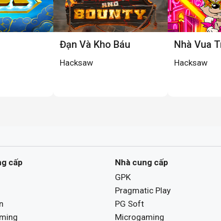
Đạn Và Kho Báu
Nhà Vua T
Hacksaw
Hacksaw
ng cấp
Nhà cung cấp
GPK
Pragmatic Play
n
PG Soft
aming
Microgaming