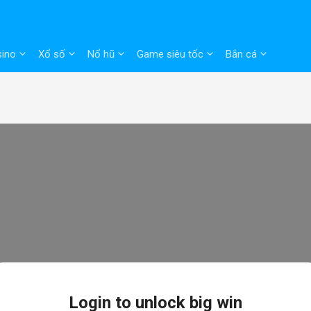
sino
Xổ số
Nổ hũ
Game siêu tốc
Bắn cá
Login to unlock big win