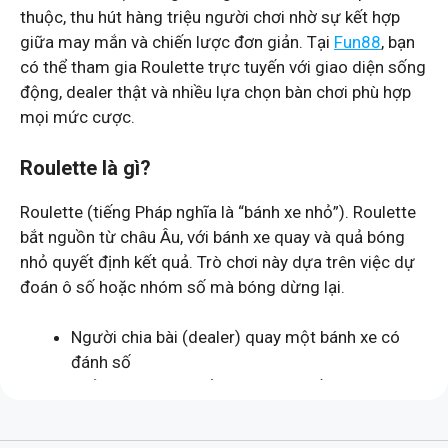
thuộc, thu hút hàng triệu người chơi nhờ sự kết hợp
giữa may mắn và chiến lược đơn giản. Tại
Fun88
, bạn
có thể tham gia Roulette trực tuyến với giao diện sống
động, dealer thật và nhiều lựa chọn bàn chơi phù hợp
mọi mức cược.
Roulette là gì?
Roulette (tiếng Pháp nghĩa là “bánh xe nhỏ”). Roulette
bắt nguồn từ châu Âu, với bánh xe quay và quả bóng
nhỏ quyết định kết quả. Trò chơi này dựa trên việc dự
đoán ô số hoặc nhóm số mà bóng dừng lại.
Người chia bài (dealer) quay một bánh xe có
đánh số
Thả một viên bi nhỏ quay theo chiều ngược lại
Khi bi dừng lại ở một ô số → đó là kết quả
thắng