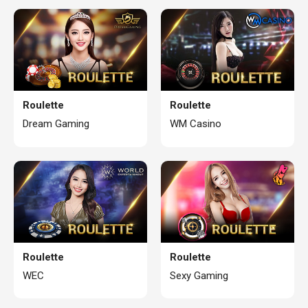
Roulette
Roulette
Dream Gaming
WM Casino
Roulette
Roulette
WEC
Sexy Gaming