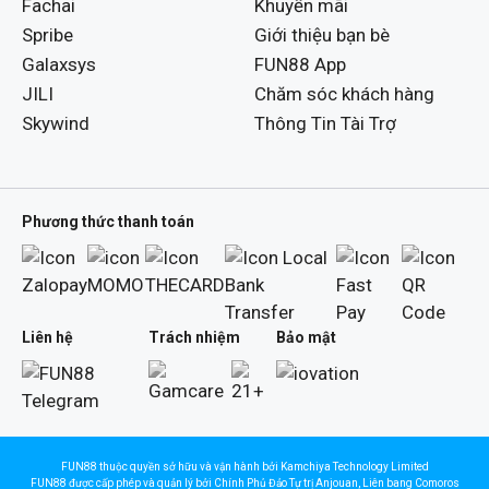
Fachai
Khuyến mãi
Lightning Roulette (EVO Palace):
Bàn chơi nhanh với
Spribe
Giới thiệu bạn bè
hệ số nhân ngẫu nhiên lên đến 500x. Phù hợp cho ai
Galaxsys
FUN88 App
thích sự bất ngờ, mức cược từ 10.000 VNĐ.
JILI
Chăm sóc khách hàng
Skywind
Thông Tin Tài Trợ
Roulette (YBT Palace):
Phiên bản cổ điển với dealer
xinh đẹp, giao diện rõ ràng. Dễ chơi cho người mới, hỗ
trợ cược ngoài như đỏ/đen.
Phương thức thanh toán
Roulette Vogue (YBT Palace):
Thiết kế sang trọng,
dealer chuyên nghiệp, lý tưởng cho ai muốn không khí
cao cấp.
Liên hệ
Trách nhiệm
Bảo mật
Red Speed Roulette (YBT Palace):
Tốc độ quay
nhanh gấp đôi, dành cho người chơi năng động. Thời
gian mỗi ván chỉ 20 giây.
FUN88 thuộc quyền sở hữu và vận hành bởi Kamchiya Technology Limited
Black Roulette (YBT Palace):
Chủ đề đen huyền bí,
FUN88 được cấp phép và quản lý bởi Chính Phủ Đảo Tự trị Anjouan, Liên bang Comoros