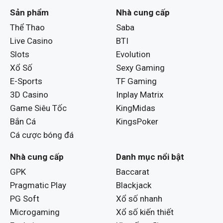
Sản phẩm
Nhà cung cấp
Cách chơi cơ bản của Roulette
Thể Thao
Saba
Live Casino
BTI
Người chơi sẽ đặt cược vào các lựa chọn như:
Slots
Evolution
Một số cụ thể (ví dụ: 7, 21…)
Xổ Số
Sexy Gaming
Màu sắc (đỏ hoặc đen)
E-Sports
TF Gaming
Chẵn / lẻ
3D Casino
Inplay Matrix
Nhóm số (1–18, 19–36…)
Game Siêu Tốc
KingMidas
Bắn Cá
KingsPoker
Sau khi tất cả cược được đặt, bánh xe quay và xác định
Cá cược bóng đá
kết quả.
Nhà cung cấp
Danh mục nổi bật
Các sản phẩm Roulette nổi bật tại FUN88
GPK
Baccarat
Pragmatic Play
Blackjack
FUN88 cung cấp nhiều phiên bản Roulette khác nhau,
PG Soft
Xổ số nhanh
mỗi loại có điểm nhấn riêng để phù hợp với sở thích
Microgaming
Xổ số kiến thiết
khác nhau. Dưới đây là một số bàn chơi phổ biến nhất: