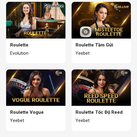
Roulette
Roulette Tầm Gửi
Evolution
Yeebet
Roulette Vogue
Roulette Tốc Độ Reed
Yeebet
Yeebet