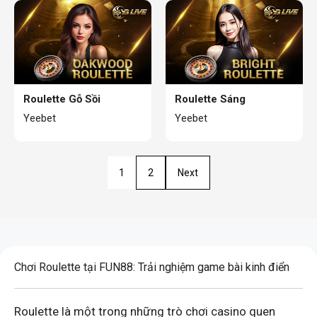
Roulette Gỗ Sồi
Roulette Sáng
Yeebet
Yeebet
1
2
Next
Chơi Roulette tại FUN88: Trải nghiệm game bài kinh điển
Roulette là một trong những trò chơi casino quen