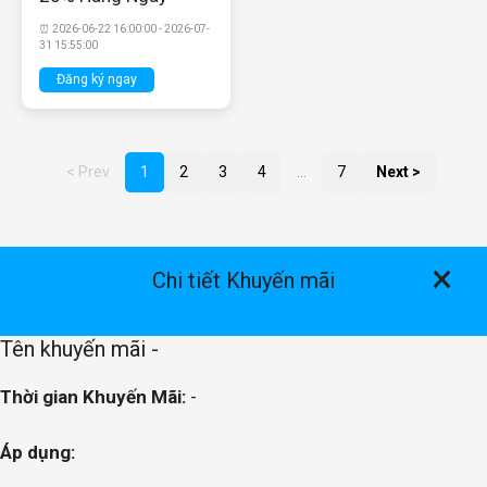
⏰ 2026-06-22 16:00:00 - 2026-07-
31 15:55:00
Đăng ký ngay
< Prev
1
2
3
4
…
7
Next >
×
Chi tiết Khuyến mãi
Tên khuyến mãi -
Thời gian Khuyến Mãi:
-
Áp dụng: