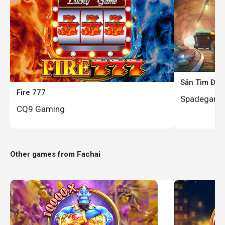
Săn Tìm Đá 
Fire 777
Spadegami
CQ9 Gaming
Other games from
Fachai