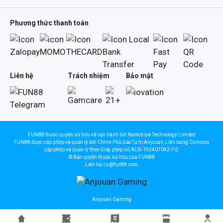
Phương thức thanh toán
Liên hệ
Trách nhiệm
Bảo mật
FUN88 thuộc quyền sở hữu và vận hành bởi Kamchiya Technology Limited
FUN88 được cấp phép và quản lý bởi Chính Phủ Đảo Tự trị Anjouan, Liên bang Comoros
cấp phép và quản lý theo Giấy phép số ALSI-192407042-FI2
© Bản quyền thuộc sử hữu của FUN88
Liên hệ: cs@fun88.com
Anjouan Gaming
Fun88 Vietnam
|
Fun88 Thailand