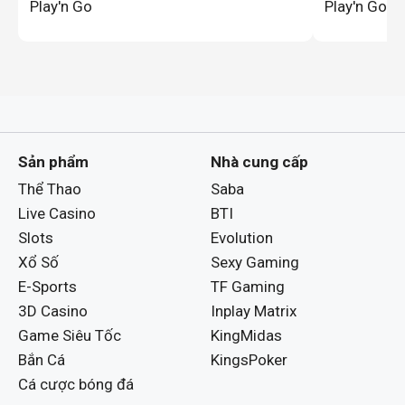
Play'n Go
Play'n Go
Sản phẩm
Nhà cung cấp
Thể Thao
Saba
Live Casino
BTI
Slots
Evolution
Xổ Số
Sexy Gaming
E-Sports
TF Gaming
3D Casino
Inplay Matrix
Game Siêu Tốc
KingMidas
Bắn Cá
KingsPoker
Cá cược bóng đá