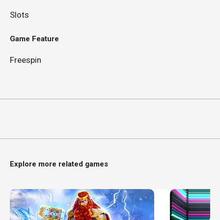
Slots
Game Feature
Freespin
Explore more related games