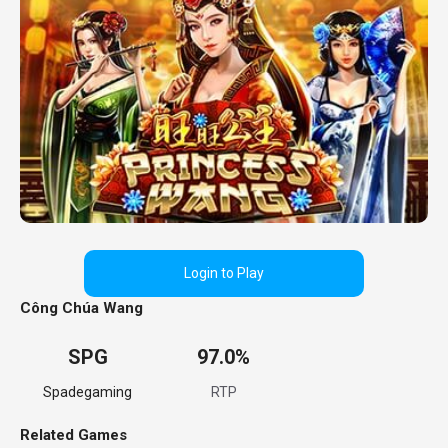
Login to Play
Công Chúa Wang
SPG
97.0%
Spadegaming
RTP
Related Games