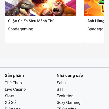
Cuộc Chiến Siêu Mãnh Thú
Anh Hùng T
Spadegaming
Spadegami
Sản phẩm
Nhà cung cấp
Thể Thao
Saba
Live Casino
BTI
Slots
Evolution
Xổ Số
Sexy Gaming