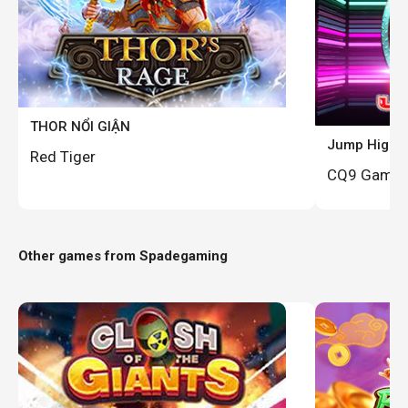
THOR NỔI GIẬN
Jump High
Red Tiger
CQ9 Gamin
Other games from
Spadegaming